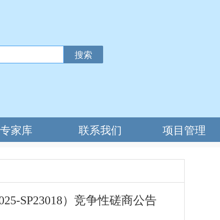
-SP23018）竞争性磋商公告