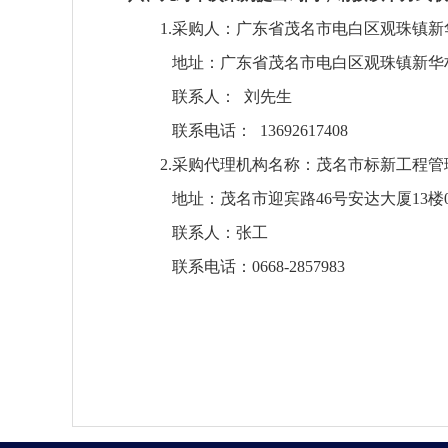
1.采购人：
广东省茂名市电白区观珠镇新
地址：
广东省茂名市电白区观珠镇新华
联系人：
刘先生
联系电话：
13692617408
2.采购代理机构名称：
茂名市标新工程管
地址：
茂名市迎宾路
46号安达大厦13楼
联系人：
张工
联系电话：
0668-2857983