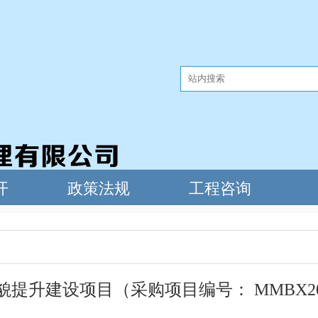
提升建设项目（采购项目编号： MMBX2025