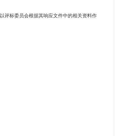
以评标委员会根据其响应文件中的相关资料作